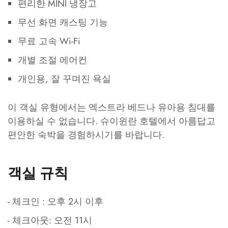
편리한 MINI 냉장고
무선 화면 캐스팅 기능
무료 고속 Wi-Fi
개별 조절 에어컨
개인용, 잘 꾸며진 욕실
이 객실 유형에서는 엑스트라 베드나 유아용 침대를
이용하실 수 없습니다. 슈이윈란 호텔에서 아름답고
편안한 숙박을 경험하시기를 바랍니다.
객실 규칙
- 체크인 : 오후 2시 이후
- 체크아웃: 오전 11시