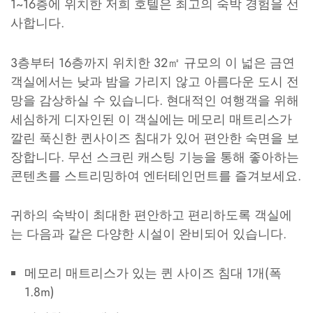
1~16층에 위치한 저희 호텔은 최고의 숙박 경험을 선
사합니다.
3층부터 16층까지 위치한 32㎡ 규모의 이 넓은 금연
객실에서는 낮과 밤을 가리지 않고 아름다운 도시 전
망을 감상하실 수 있습니다. 현대적인 여행객을 위해
세심하게 디자인된 이 객실에는 메모리 매트리스가
깔린 푹신한 퀸사이즈 침대가 있어 편안한 숙면을 보
장합니다. 무선 스크린 캐스팅 기능을 통해 좋아하는
콘텐츠를 스트리밍하여 엔터테인먼트를 즐겨보세요.
귀하의 숙박이 최대한 편안하고 편리하도록 객실에
는 다음과 같은 다양한 시설이 완비되어 있습니다.
메모리 매트리스가 있는 퀸 사이즈 침대 1개(폭
1.8m)