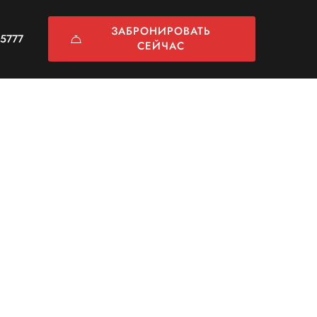
ЗАБРОНИРОВАТЬ
5777
СЕЙЧАС