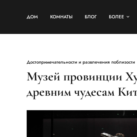
ДОМ
КОМНАТЫ
БЛОГ
БОЛЕЕ
Достопримечательности и развлечения поблизости
Музей провинции Ху
древним чудесам Ки