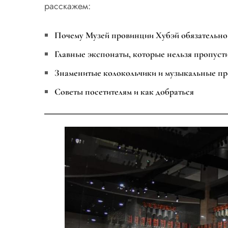
расскажем:
Почему Музей провинции Хубэй обязательно 
Главные экспонаты, которые нельзя пропуст
Знаменитые колокольчики и музыкальные пр
Советы посетителям и как добраться