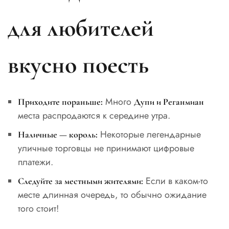
для любителей
вкусно поесть
Много
Приходите пораньше:
Дупи и Реганмиан
места распродаются к середине утра.
Некоторые легендарные
Наличные — король:
уличные торговцы не принимают цифровые
платежи.
Если в каком-то
Следуйте за местными жителями:
месте длинная очередь, то обычно ожидание
того стоит!