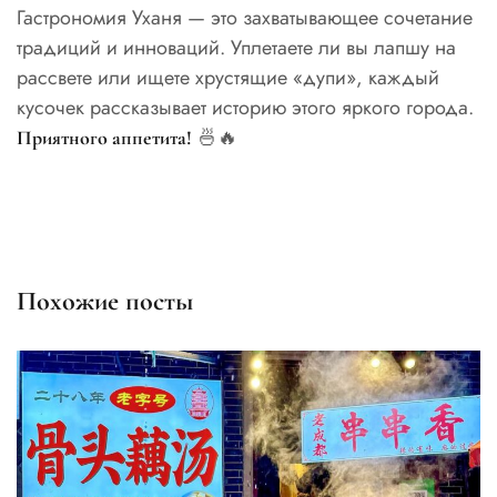
Гастрономия Уханя — это захватывающее сочетание
традиций и инноваций. Уплетаете ли вы лапшу на
рассвете или ищете хрустящие «дупи», каждый
кусочек рассказывает историю этого яркого города.
🍜🔥
Приятного аппетита!
Похожие посты