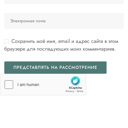
Сохранить моё имя, email и адрес сайта в этом
браузере для последующих моих комментариев.