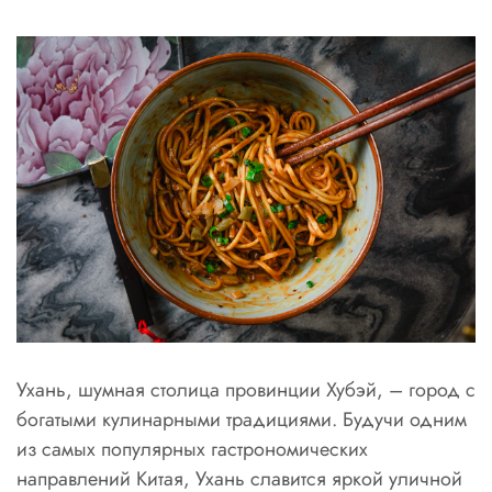
Ухань, шумная столица провинции Хубэй, – город с
богатыми кулинарными традициями. Будучи одним
из самых популярных гастрономических
направлений Китая, Ухань славится яркой уличной