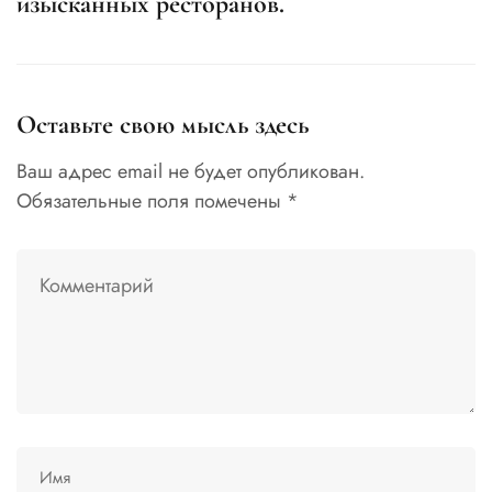
изысканных ресторанов.
Оставьте свою мысль здесь
Ваш адрес email не будет опубликован.
Обязательные поля помечены
*