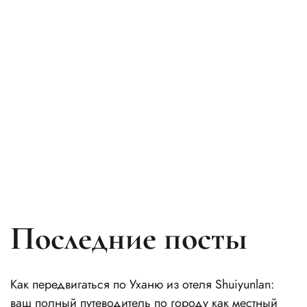
Последние посты
Как передвигаться по Уханю из отеля Shuiyunlan:
ваш полный путеводитель по городу как местный