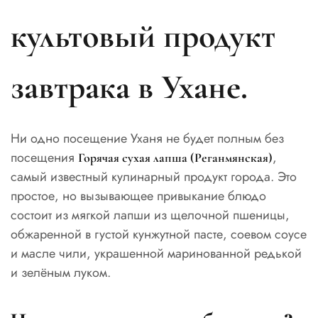
культовый продукт
завтрака в Ухане.
Ни одно посещение Уханя не будет полным без
посещения
,
Горячая сухая лапша (Реганмянская)
самый известный кулинарный продукт города. Это
простое, но вызывающее привыкание блюдо
состоит из мягкой лапши из щелочной пшеницы,
обжаренной в густой кунжутной пасте, соевом соусе
и масле чили, украшенной маринованной редькой
и зелёным луком.