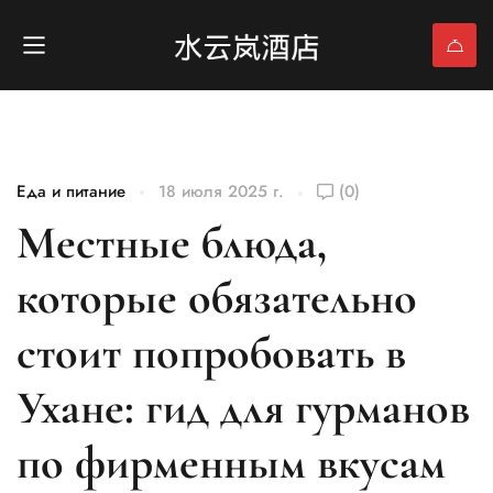
Еда и питание
18 июля 2025 г.
(0)
Местные блюда,
которые обязательно
стоит попробовать в
Ухане: гид для гурманов
по фирменным вкусам