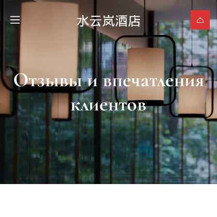
Отзывы и впечатления
клиентов