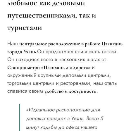
любимое как деловыми
путешественниками, так и
туристами
Наш
центральное расположение в районе Цзянхань
Он продолжает привлекать гостей.
города Ухань
Он находится всего в нескольких шагах от
и
Станция метро «Цзянхань 2-я дорога»
окруженный крупными деловыми центрами,
торговыми центрами и ресторанами, наш отель
славится своим
.
удобство и доступность
«Идеальное расположение для
деловых поездок в Ухань. Всего 5
минут ходьбы до офиса нашего