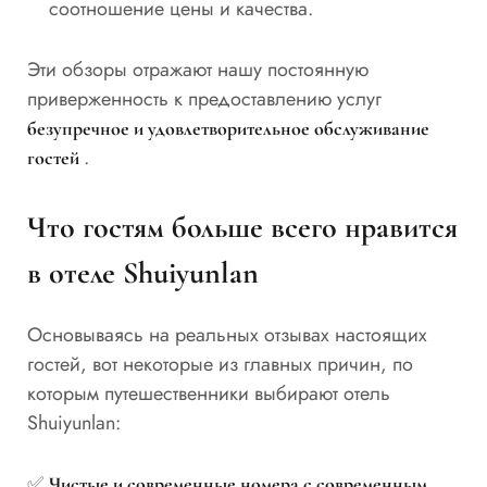
соотношение цены и качества.
Эти обзоры отражают нашу постоянную
приверженность к предоставлению услуг
безупречное и удовлетворительное обслуживание
.
гостей
Что гостям больше всего нравится
в отеле Shuiyunlan
Основываясь на реальных отзывах настоящих
гостей, вот некоторые из главных причин, по
которым путешественники выбирают отель
Shuiyunlan:
✅
Чистые и современные номера с современным