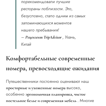
порекомендовали лучшие
рестораны поблизости. Это,
безусловно, стало одним из самых
запоминающихся моментов
нашего пребывания!
–
, Ухань,
Рецензент TripAdvisor
Китай
Комфортабельные современные
номера, превосходящие ожидания
Путешественники постоянно оценивают наш
высоко,
просторные и ухоженные номера
особенно
эргономичная планировка, чистое
. Многие
постельное белье и современная мебель