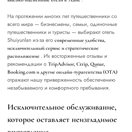
На протяжении многих лет путешественники со
всего мира — бизнесмены, семьи, одиночные
путешественники и туристы — выбирают отель
Shuiyunlan из-за его
современные удобства,
исключительный сервис и стратегическое
. Их восторженные отзывы и
расположение
рекомендации о
TripAdvisor, Ctrip, Qunar,
Booking.com и другие онлайн-турагентства (OTA)
отражают нашу приверженность обеспечению
незабываемого и комфортного пребывания.
Исключительное обслуживание,
которое оставляет неизгладимое
впечатление