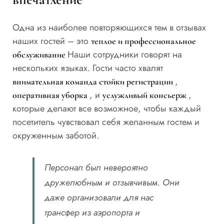
Одна из наиболее повторяющихся тем в отзывах
наших гостей – это
теплое и профессиональное
Наши сотрудники говорят на
обслуживание
нескольких языках. Гости часто хвалят
,
внимательная команда стойки регистрации
, и
,
оперативная уборка
услужливый консьерж
которые делают все возможное, чтобы каждый
посетитель чувствовал себя желанным гостем и
окруженным заботой.
Персонал был невероятно
дружелюбным и отзывчивым. Они
даже организовали для нас
трансфер из аэропорта и