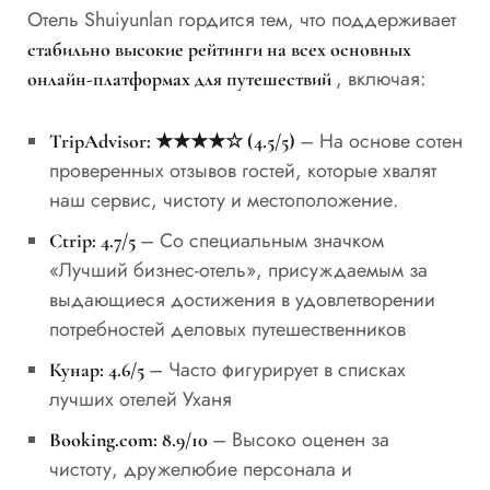
Отель Shuiyunlan гордится тем, что поддерживает
стабильно высокие рейтинги на всех основных
, включая:
онлайн-платформах для путешествий
– На основе сотен
TripAdvisor: ★★★★☆ (4.5/5)
проверенных отзывов гостей, которые хвалят
наш сервис, чистоту и местоположение.
– Со специальным значком
Ctrip: 4.7/5
«Лучший бизнес-отель», присуждаемым за
выдающиеся достижения в удовлетворении
потребностей деловых путешественников
– Часто фигурирует в списках
Кунар: 4.6/5
лучших отелей Уханя
– Высоко оценен за
Booking.com: 8.9/10
чистоту, дружелюбие персонала и