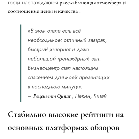
гости наслаждаются
и
расслабляющая атмосфера
.
соотношение цены и качества
«В этом отеле есть всё
необходимое: отличный завтрак,
быстрый интернет и даже
небольшой тренажёрный зал.
Бизнес-центр стал настоящим
спасением для моей презентации
в последнюю минуту».
–
, Пекин, Китай
Рецензент Qunar
Стабильно высокие рейтинги на
основных платформах обзоров