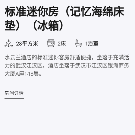
标准迷你房（记忆海绵床
垫）（冰箱）
28平方米
2床
1浴室
水云兰酒店的标准迷你客房舒适便捷，坐落于充满活
力的武汉江汉区。酒店坐落于武汉市江汉区银海商务
大厦A座1-16层。
房间详情