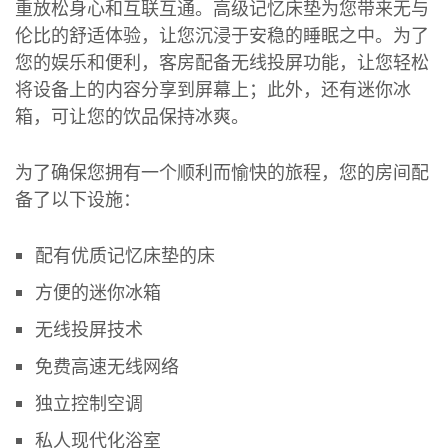
重放松身心和互联互通。高级记忆床垫为您带来无与
伦比的舒适体验，让您沉浸于安稳的睡眠之中。为了
您的娱乐和便利，客房配备无线投屏功能，让您轻松
将设备上的内容分享到屏幕上；此外，还有迷你冰
箱，可让您的饮品保持冰爽。
为了确保您拥有一个顺利而愉快的旅程，您的房间配
备了以下设施：
配有优质记忆床垫的床
方便的迷你冰箱
无线投屏技术
免费高速无线网络
独立控制空调
私人现代化浴室