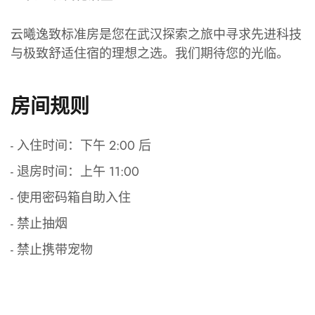
云曦逸致标准房是您在武汉探索之旅中寻求先进科技
与极致舒适住宿的理想之选。我们期待您的光临。
房间规则
- 入住时间：下午 2:00 后
- 退房时间：上午 11:00
- 使用密码箱自助入住
- 禁止抽烟
- 禁止携带宠物