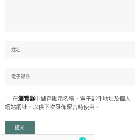
在
中儲存顯示名稱、電子郵件地址及個人
瀏覽器
網站網址，以供下次發佈留言時使用。