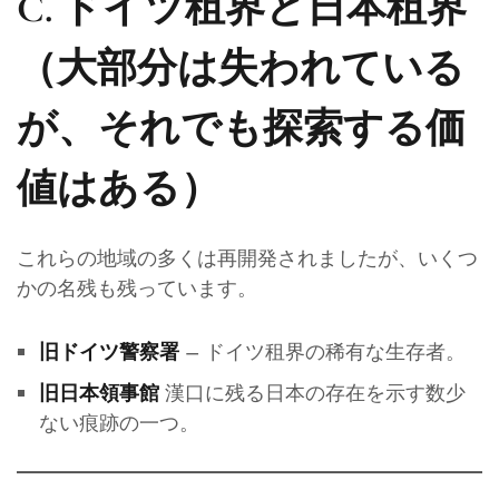
C. ドイツ租界と日本租界
（大部分は失われている
が、それでも探索する価
値はある）
これらの地域の多くは再開発されましたが、いくつ
かの名残も残っています。
– ドイツ租界の稀有な生存者。
旧ドイツ警察署
漢口に残る日本の存在を示す数少
旧日本領事館
ない痕跡の一つ。