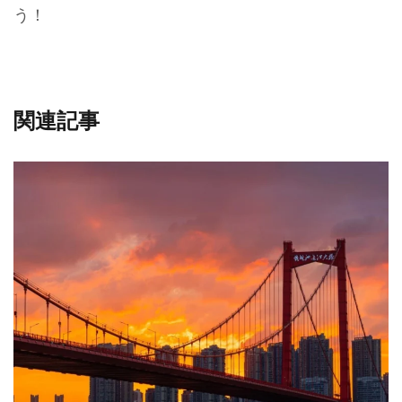
う！
関連記事