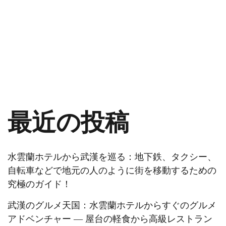
最近の投稿
水雲蘭ホテルから武漢を巡る：地下鉄、タクシー、
自転車などで地元の人のように街を移動するための
究極のガイド！
武漢のグルメ天国：水雲蘭ホテルからすぐのグルメ
アドベンチャー ― 屋台の軽食から高級レストラン