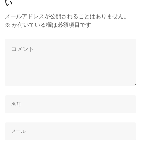
い
メールアドレスが公開されることはありません。
※
が付いている欄は必須項目です