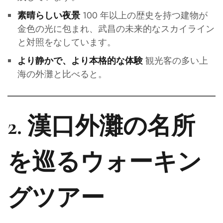
100 年以上の歴史を持つ建物が
素晴らしい夜景
金色の光に包まれ、武昌の未来的なスカイライン
と対照をなしています。
観光客の多い上
より静かで、より本格的な体験
海の外灘と比べると。
2. 漢口外灘の名所
を巡るウォーキン
グツアー