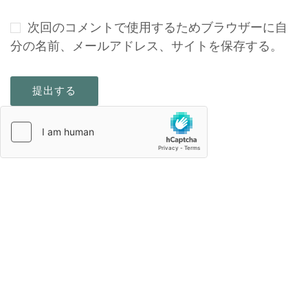
次回のコメントで使用するためブラウザーに自
分の名前、メールアドレス、サイトを保存する。