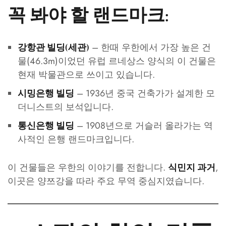
꼭 봐야 할 랜드마크:
– 한때 우한에서 가장 높은 건
강항관 빌딩(세관)
물(46.3m)이었던 유럽 르네상스 양식의 이 건물은
현재 박물관으로 쓰이고 있습니다.
– 1936년 중국 건축가가 설계한 모
시밍은행 빌딩
더니스트의 보석입니다.
– 1908년으로 거슬러 올라가는 역
통신은행 빌딩
사적인 은행 랜드마크입니다.
이 건물들은 우한의 이야기를 전합니다.
,
식민지 과거
이곳은 양쯔강을 따라 주요 무역 중심지였습니다.