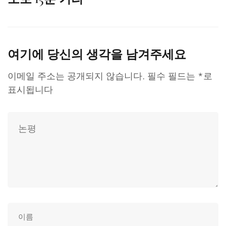
여기에 당신의 생각을 남겨주세요
이메일 주소는 공개되지 않습니다.
필수 필드는
*
로
표시됩니다