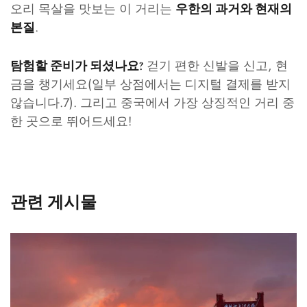
오리 목살을 맛보는 이 거리는
우한의 과거와 현재의
.
본질
걷기 편한 신발을 신고, 현
탐험할 준비가 되셨나요?
금을 챙기세요(일부 상점에서는 디지털 결제를 받지
않습니다.7). 그리고 중국에서 가장 상징적인 거리 중
한 곳으로 뛰어드세요!
관련 게시물