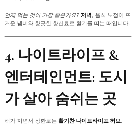
언제 먹는 것이 가장 좋은가요?
, 음식 노점이 뜨
저녁
거운 냄비와 향긋한 향신료로 활기를 띠는 때입니다.
4. 나이트라이프 &
엔터테인먼트: 도시
가 살아 숨쉬는 곳
해가 지면서 장한로는
.
활기찬 나이트라이프 허브