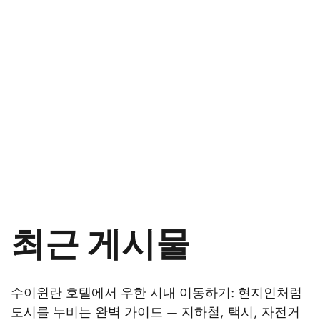
최근 게시물
수이윈란 호텔에서 우한 시내 이동하기: 현지인처럼
도시를 누비는 완벽 가이드 — 지하철, 택시, 자전거