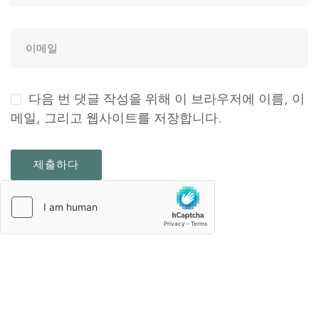
다음 번 댓글 작성을 위해 이 브라우저에 이름, 이
메일, 그리고 웹사이트를 저장합니다.