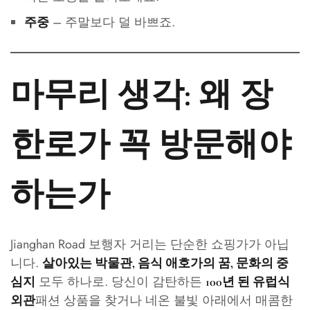
– 주말보다 덜 바쁘죠.
주중
마무리 생각: 왜 장
한로가 꼭 방문해야
하는가
Jianghan Road 보행자 거리는 단순한 쇼핑가가 아닙
니다.
살아있는 박물관, 음식 애호가의 꿈, 문화의 중
모두 하나로. 당신이 감탄하든
심지
100년 된 유럽식
패션 상품을 찾거나 네온 불빛 아래에서 매콤한
외관