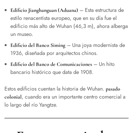
– Esta estructura de
Edificio Jianghanguan (Aduana)
estilo renacentista europeo, que en su día fue el
edificio más alto de Wuhan (46,3 m), ahora alberga
un museo.
– Una joya modernista de
Edificio del Banco Siming
1936, diseñada por arquitectos chinos.
– Un hito
Edificio del Banco de Comunicaciones
bancario histórico que data de 1908.
Estos edificios cuentan la historia de Wuhan.
pasado
, cuando era un importante centro comercial a
colonial
lo largo del río Yangtze.