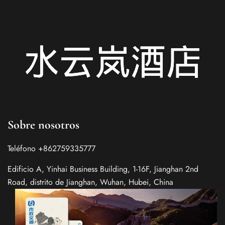
Sobre nosotros
Teléfono +862759335777
Edificio A, Yinhai Business Building, 1-16F, Jianghan 2nd
Road, distrito de Jianghan, Wuhan, Hubei, China