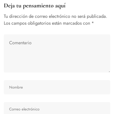
Deja tu pensamiento aquí
Tu dirección de correo electrónico no será publicada.
Los campos obligatorios están marcados con
*