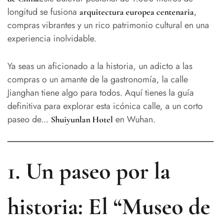
longitud se fusiona
,
arquitectura europea centenaria
compras vibrantes y un rico patrimonio cultural en una
experiencia inolvidable.
Ya seas un aficionado a la historia, un adicto a las
compras o un amante de la gastronomía, la calle
Jianghan tiene algo para todos. Aquí tienes la guía
definitiva para explorar esta icónica calle, a un corto
paseo de...
en Wuhan.
Shuiyunlan Hotel
1. Un paseo por la
historia: El “Museo de