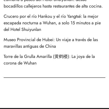
bocadillos callejeros hasta restaurantes de alta cocina.
Crucero por el río Hankou y el río Yangtsé: la mejor
escapada nocturna a Wuhan, a solo 15 minutos a pie
del Hotel Shuiyunlan
Museo Provincial de Hubei: Un viaje a través de las
maravillas antiguas de China
Torre de la Grulla Amarilla (黄鹤楼): La joya de la
corona de Wuhan