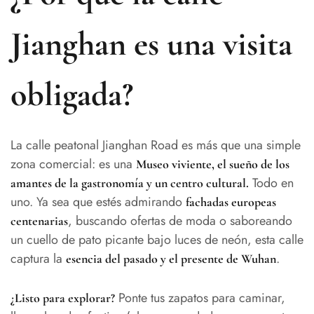
Jianghan es una visita
obligada?
La calle peatonal Jianghan Road es más que una simple
zona comercial: es una
Museo viviente, el sueño de los
Todo en
amantes de la gastronomía y un centro cultural.
uno. Ya sea que estés admirando
fachadas europeas
, buscando ofertas de moda o saboreando
centenarias
un cuello de pato picante bajo luces de neón, esta calle
captura la
.
esencia del pasado y el presente de Wuhan
Ponte tus zapatos para caminar,
¿Listo para explorar?