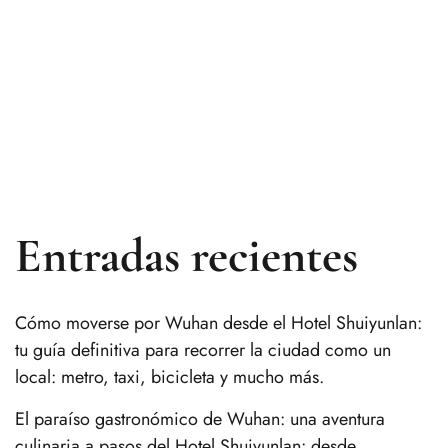
Entradas recientes
Cómo moverse por Wuhan desde el Hotel Shuiyunlan:
tu guía definitiva para recorrer la ciudad como un
local: metro, taxi, bicicleta y mucho más.
El paraíso gastronómico de Wuhan: una aventura
culinaria a pasos del Hotel Shuiyunlan: desde