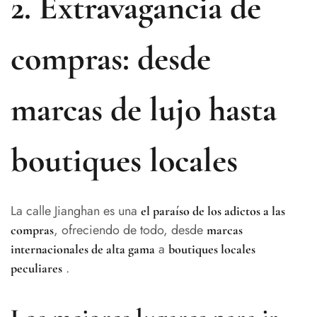
2. Extravagancia de
compras: desde
marcas de lujo hasta
boutiques locales
La calle Jianghan es una
el paraíso de los adictos a las
, ofreciendo de todo, desde
compras
marcas
a
internacionales de alta gama
boutiques locales
.
peculiares