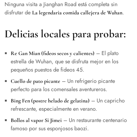
Ninguna visita a Jianghan Road está completa sin
disfrutar de
.
La legendaria comida callejera de Wuhan
Delicias locales para probar:
– El plato
Re Gan Mian (fideos secos y calientes)
estrella de Wuhan, que se disfruta mejor en los
pequeños puestos de fideos 45.
– Un refrigerio picante
Cuello de pato picante
perfecto para los comensales aventureros.
– Un capricho
Bing Fen (postre helado de gelatina)
refrescante, especialmente en verano.
– Un restaurante centenario
Bollos al vapor Si Jimei
famoso por sus esponjosos baozi.