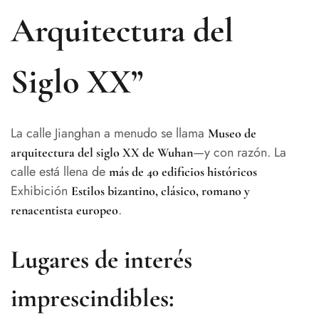
Arquitectura del
Siglo XX”
La calle Jianghan a menudo se llama
Museo de
—y con razón. La
arquitectura del siglo XX de Wuhan
calle está llena de
más de 40 edificios históricos
Exhibición
Estilos bizantino, clásico, romano y
.
renacentista europeo
Lugares de interés
imprescindibles: