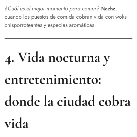
¿Cuál es el mejor momento para comer?
,
Noche
cuando los puestos de comida cobran vida con woks
chisporroteantes y especias aromáticas.
4. Vida nocturna y
entretenimiento:
donde la ciudad cobra
vida