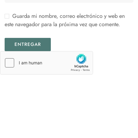
Guarda mi nombre, correo electrónico y web en
este navegador para la próxima vez que comente.