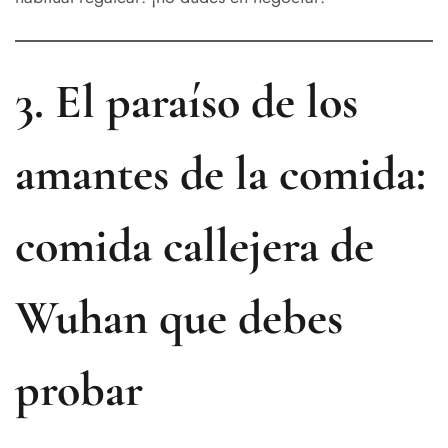
3. El paraíso de los
amantes de la comida:
comida callejera de
Wuhan que debes
probar