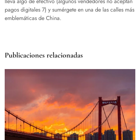
lleva algo de efectivo (algunos vendedores no aceptan
pagos digitales 7) y sumérgete en una de las calles más
emblemáticas de China.
Publicaciones relacionadas