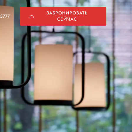
ЗАБРОНИРОВАТЬ
5777
СЕЙЧАС