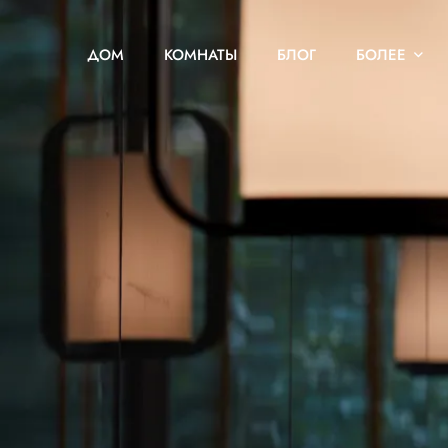
ДОМ
КОМНАТЫ
БЛОГ
БОЛЕЕ