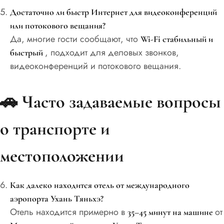
Достаточно ли быстр Интернет для видеоконференций
или потокового вещания?
Да, многие гости сообщают, что
Wi-Fi стабильный и
, подходит для деловых звонков,
быстрый
видеоконференций и потокового вещания.
🚗
Часто задаваемые вопросы
о транспорте и
местоположении
Как далеко находится отель от международного
аэропорта Ухань Тяньхэ?
Отель находится примерно в
от
35–45 минут на машине