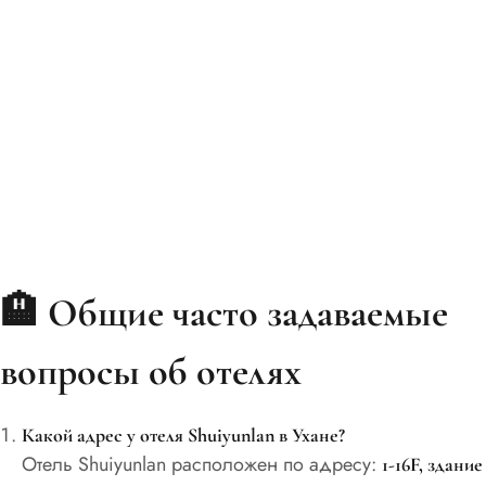
🏨
Общие часто задаваемые
вопросы об отелях
Какой адрес у отеля Shuiyunlan в Ухане?
Отель Shuiyunlan расположен по адресу:
1-16F, здание