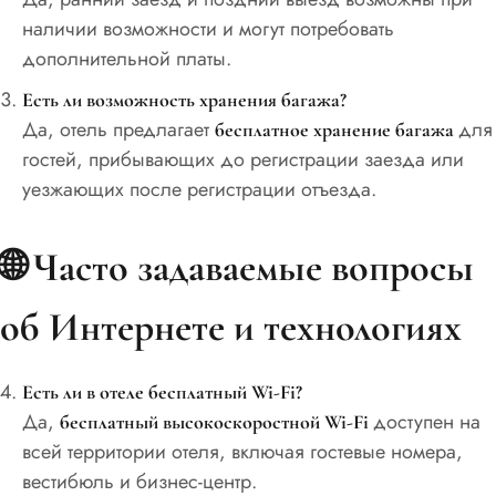
наличии возможности и могут потребовать
дополнительной платы.
Есть ли возможность хранения багажа?
Да, отель предлагает
для
бесплатное хранение багажа
гостей, прибывающих до регистрации заезда или
уезжающих после регистрации отъезда.
🌐
Часто задаваемые вопросы
об Интернете и технологиях
Есть ли в отеле бесплатный Wi-Fi?
Да,
доступен на
бесплатный высокоскоростной Wi-Fi
всей территории отеля, включая гостевые номера,
вестибюль и бизнес-центр.