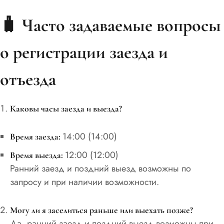
🧳
Часто задаваемые вопросы
о регистрации заезда и
отъезда
Каковы часы заезда и выезда?
14:00 (14:00)
Время заезда:
12:00 (12:00)
Время выезда:
Ранний заезд и поздний выезд возможны по
запросу и при наличии возможности.
Могу ли я заселиться раньше или выехать позже?
Да, ранний заезд и поздний выезд возможны при