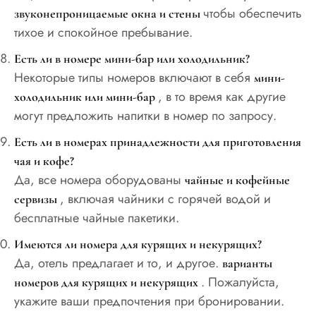
чтобы обеспечить
звуконепроницаемые окна и стены
тихое и спокойное пребывание.
Есть ли в номере мини-бар или холодильник?
Некоторые типы номеров включают в себя
мини-
, в то время как другие
холодильник или мини-бар
могут предложить напитки в номер по запросу.
Есть ли в номерах принадлежности для приготовления
чая и кофе?
Да, все номера оборудованы
чайные и кофейные
, включая чайники с горячей водой и
сервизы
бесплатные чайные пакетики.
Имеются ли номера для курящих и некурящих?
Да, отель предлагает и то, и другое.
варианты
. Пожалуйста,
номеров для курящих и некурящих
укажите ваши предпочтения при бронировании.