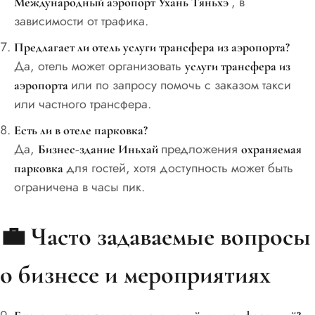
, в
Международный аэропорт Ухань Тяньхэ
зависимости от трафика.
Предлагает ли отель услуги трансфера из аэропорта?
Да, отель может организовать
услуги трансфера из
или по запросу помочь с заказом такси
аэропорта
или частного трансфера.
Есть ли в отеле парковка?
Да,
предложения
Бизнес-здание Иньхай
охраняемая
для гостей, хотя доступность может быть
парковка
ограничена в часы пик.
💼
Часто задаваемые вопросы
о бизнесе и мероприятиях