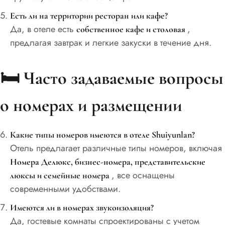
Есть ли на территории ресторан или кафе?
Да, в отеле есть
,
собственное кафе и столовая
предлагая завтрак и легкие закуски в течение дня.
🛏️
Часто задаваемые вопросы
о номерах и размещении
Какие типы номеров имеются в отеле Shuiyunlan?
Отель предлагает различные типы номеров, включая
Номера Делюкс, бизнес-номера, представительские
, все оснащены
люксы и семейные номера
современными удобствами.
Имеются ли в номерах звукоизоляция?
Да, гостевые комнаты спроектированы с учетом