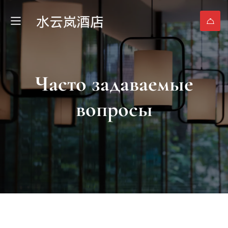
Часто задаваемые
вопросы