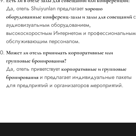
Есть ли в отеле залы для совещаний или конференций?
Да, отель Shuiyunlan предлагает
хорошо
с
оборудованные конференц-залы и залы для совещаний
аудиовизуальным оборудованием,
высокоскоростным Интернетом и профессиональным
обслуживающим персоналом.
Может ли отель принимать корпоративные или
групповые бронирования?
Да, отель приветствует
корпоративные и групповые
и предлагает индивидуальные пакеты
бронирования
для предприятий и организаторов мероприятий.