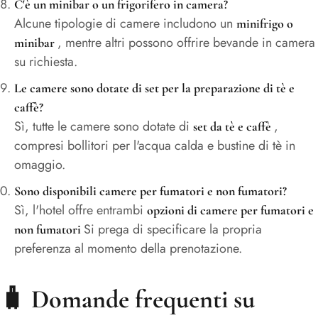
C'è un minibar o un frigorifero in camera?
Alcune tipologie di camere includono un
minifrigo o
, mentre altri possono offrire bevande in camera
minibar
su richiesta.
Le camere sono dotate di set per la preparazione di tè e
caffè?
Sì, tutte le camere sono dotate di
,
set da tè e caffè
compresi bollitori per l'acqua calda e bustine di tè in
omaggio.
Sono disponibili camere per fumatori e non fumatori?
Sì, l'hotel offre entrambi
opzioni di camere per fumatori e
Si prega di specificare la propria
non fumatori
preferenza al momento della prenotazione.
🧳
Domande frequenti su