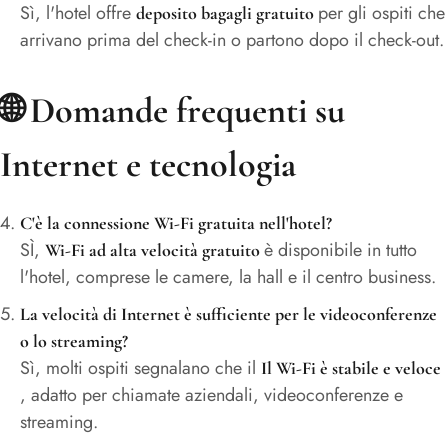
Sì, l'hotel offre
per gli ospiti che
deposito bagagli gratuito
arrivano prima del check-in o partono dopo il check-out.
🌐
Domande frequenti su
Internet e tecnologia
C'è la connessione Wi-Fi gratuita nell'hotel?
SÌ,
è disponibile in tutto
Wi-Fi ad alta velocità gratuito
l'hotel, comprese le camere, la hall e il centro business.
La velocità di Internet è sufficiente per le videoconferenze
o lo streaming?
Sì, molti ospiti segnalano che il
Il Wi-Fi è stabile e veloce
, adatto per chiamate aziendali, videoconferenze e
streaming.