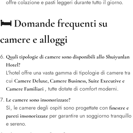
offre colazione e pasti leggeri durante tutto il giorno.
🛏️
Domande frequenti su
camere e alloggi
Quali tipologie di camere sono disponibili allo Shuiyunlan
Hotel?
L'hotel offre una vasta gamma di tipologie di camere tra
cui
Camere Deluxe, Camere Business, Suite Executive e
, tutte dotate di comfort moderni.
Camere Familiari
Le camere sono insonorizzate?
Sì, le camere degli ospiti sono progettate con
finestre e
per garantire un soggiorno tranquillo
pareti insonorizzate
e sereno.