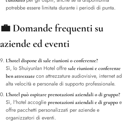
potrebbe essere limitata durante i periodi di punta.
💼
Domande frequenti su
aziende ed eventi
L'hotel dispone di sale riunioni o conferenze?
Sì, lo Shuiyunlan Hotel offre
sale riunioni e conferenze
con attrezzature audiovisive, internet ad
ben attrezzate
alta velocità e personale di supporto professionale.
L'hotel può ospitare prenotazioni aziendali o di gruppo?
Sì, l'hotel accoglie
e
prenotazioni aziendali e di gruppo
offre pacchetti personalizzati per aziende e
organizzatori di eventi.