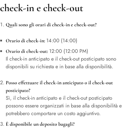
check-in e check-out
Quali sono gli orari di check-in e check-out?
14:00 (14:00)
Orario di check-in:
12:00 (12:00 PM)
Orario di check-out:
Il check-in anticipato e il check-out posticipato sono
disponibili su richiesta e in base alla disponibilità.
Posso effettuare il check-in anticipato o il check-out
posticipato?
Sì, il check-in anticipato e il check-out posticipato
possono essere organizzati in base alla disponibilità e
potrebbero comportare un costo aggiuntivo.
È disponibile un deposito bagagli?