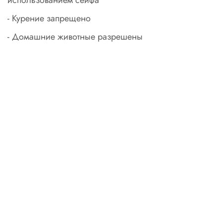
использованием сейфа
- Курение запрещено
- Домашние животные разрешены