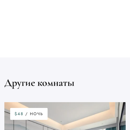
Другие комнаты
$48
/ НОЧЬ