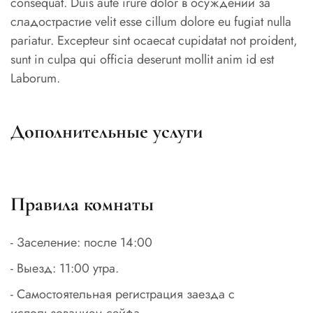
consequat. Duis aute irure dolor в осуждении за
сладострастие velit esse cillum dolore eu fugiat nulla
pariatur. Excepteur sint ocaecat cupidatat not proident,
sunt in culpa qui officia deserunt mollit anim id est
Laborum.
Дополнительные услуги
Правила комнаты
- Заселение: после 14:00
- Выезд: 11:00 утра.
- Самостоятельная регистрация заезда с