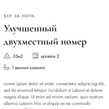
$69
ЗА НОЧЬ
Улучшенный
двухместный номер
35м2
кровати 2
1 ванная комната
Lorem ipsum dolor sit amet, consectetur adipiscing elit,
sed do eiusmod tempor incididunt ut Labore et dolore
magna aliqua. Ut enim ad minim veniam, quis nostrum
ullamco Laboris Nisi ut aliquip ex ea commodo