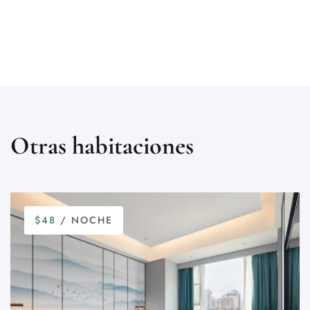
Otras habitaciones
$48
/ NOCHE