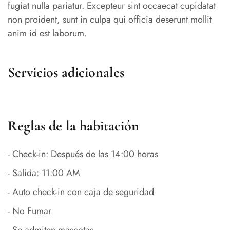
fugiat nulla pariatur. Excepteur sint occaecat cupidatat
non proident, sunt in culpa qui officia deserunt mollit
anim id est laborum.
Servicios adicionales
Reglas de la habitación
- Check-in: Después de las 14:00 horas
- Salida: 11:00 AM
- Auto check-in con caja de seguridad
- No Fumar