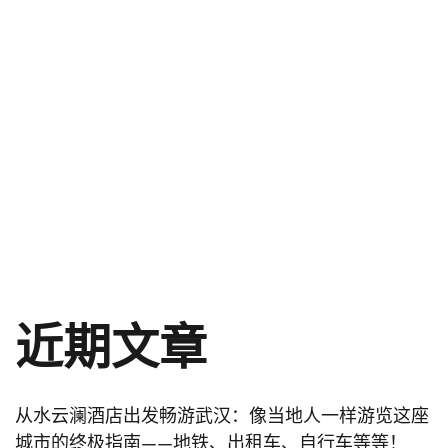
近期文章
从水云澜酒店出发畅游武汉：像当地人一样游览这座
城市的终极指南——地铁、出租车、自行车等等！