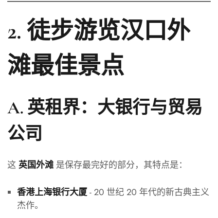
2. 徒步游览汉口外
滩最佳景点
A. 英租界：大银行与贸易
公司
这
是保存最完好的部分，其特点是：
英国外滩
- 20 世纪 20 年代的新古典主义
香港上海银行大厦
杰作。