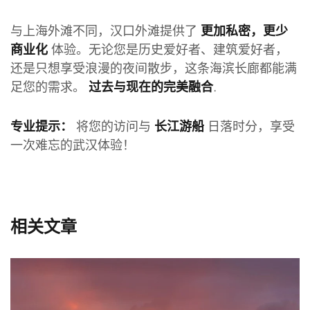
与上海外滩不同，汉口外滩提供了
更加私密，更少
体验。无论您是历史爱好者、建筑爱好者，
商业化
还是只想享受浪漫的夜间散步，这条海滨长廊都能满
足您的需求。
.
过去与现在的完美融合
将您的访问与
日落时分，享受
专业提示：
长江游船
一次难忘的武汉体验！
相关文章