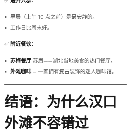
✅
避开人群：
早晨（上午 10 点之前）是最安静的。
工作日比周末好。
✅
附近餐饮：
苏眉——湖北当地美食的热门餐厅。
苏梅餐厅
– 一家拥有复古装饰的迷人咖啡馆。
外滩咖啡
结语：为什么汉口
外滩不容错过