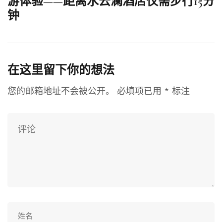
游体验——距离水云澜酒店仅需步行15分
钟
在这里留下你的想法
您的邮箱地址不会被公开。
必填项已用
*
标注