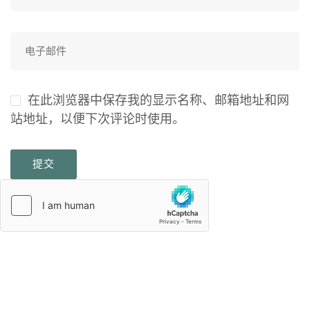
在此浏览器中保存我的显示名称、邮箱地址和网
站地址，以便下次评论时使用。