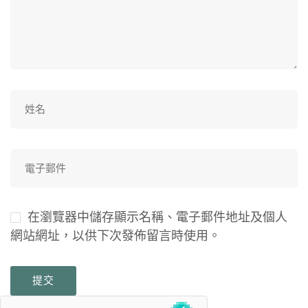
在瀏覽器中儲存顯示名稱、電子郵件地址及個人
網站網址，以供下次發佈留言時使用。