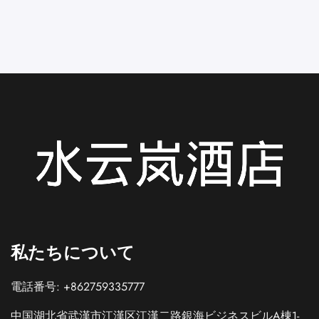
私たちについて
電話番号: +862759335777
中国湖北省武漢市江漢区江漢二路銀海ビジネスビルA棟1-