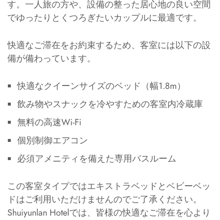
す。一人旅の方や、設備の整った居心地の良い空間
でゆったりとくつろぎたいカップルに最適です。
快適なご滞在をお約束するため、客室には以下の設
備が備わっています。
快適なクイーンサイズのベッド（幅1.8m）
飲み物やスナックを冷やすための客室内冷蔵庫
無料の高速Wi-Fi
個別制御エアコン
必須アメニティを備えた専用バスルーム
この客室タイプではエキストラベッドとベビーベッ
ドはご利用いただけませんのでご了承ください。
Shuiyunlan Hotelでは、皆様の快適なご滞在を心より