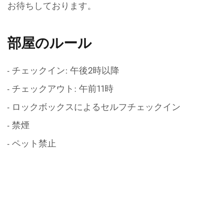
お待ちしております。
部屋のルール
- チェックイン: 午後2時以降
- チェックアウト: 午前11時
- ロックボックスによるセルフチェックイン
- 禁煙
- ペット禁止