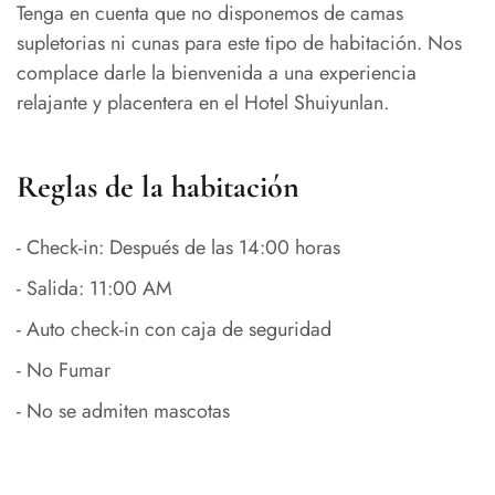
Tenga en cuenta que no disponemos de camas
supletorias ni cunas para este tipo de habitación. Nos
complace darle la bienvenida a una experiencia
relajante y placentera en el Hotel Shuiyunlan.
Reglas de la habitación
- Check-in: Después de las 14:00 horas
- Salida: 11:00 AM
- Auto check-in con caja de seguridad
- No Fumar
- No se admiten mascotas