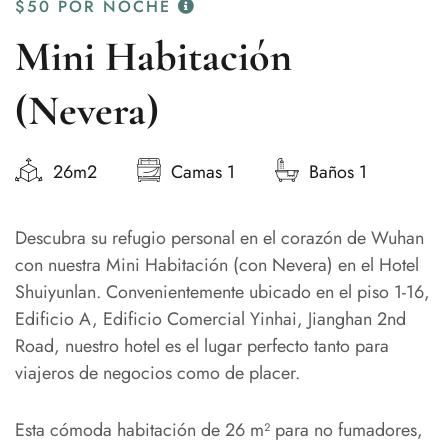
$50
POR NOCHE
Mini Habitación
(Nevera)
26m2
Camas 1
Baños 1
Descubra su refugio personal en el corazón de Wuhan
con nuestra Mini Habitación (con Nevera) en el Hotel
Shuiyunlan. Convenientemente ubicado en el piso 1-16,
Edificio A, Edificio Comercial Yinhai, Jianghan 2nd
Road, nuestro hotel es el lugar perfecto tanto para
viajeros de negocios como de placer.
Esta cómoda habitación de 26 m² para no fumadores,