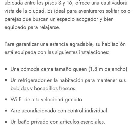
ubicada entre los pisos 3 y 16, ofrece una cautivadora
vista de la ciudad. Es ideal para aventureros solitarios o
parejas que buscan un espacio acogedor y bien
equipado para relajarse.
Para garantizar una estancia agradable, su habitación
está equipada con las siguientes instalaciones:
Una cómoda cama tamaño queen (1,8 m de ancho)
Un refrigerador en la habitación para mantener sus
bebidas y bocadillos frescos.
Wi-Fi de alta velocidad gratuito
Aire acondicionado con control individual
Un baño privado con artículos esenciales.