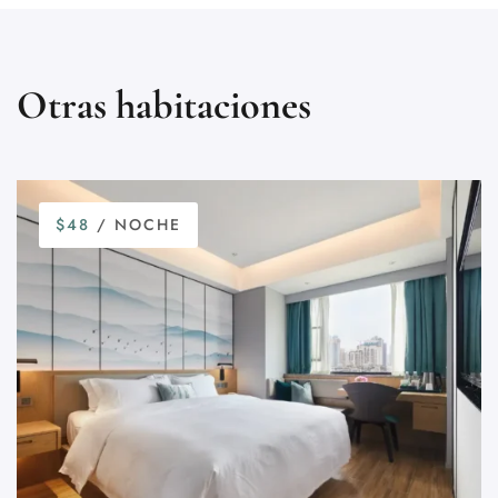
Otras habitaciones
$48
/ NOCHE