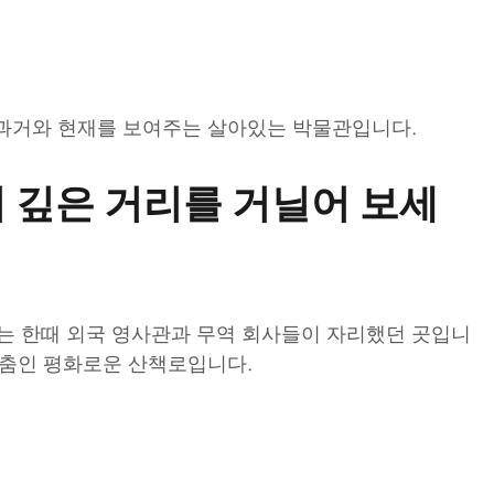
 과거와 현재를 보여주는 살아있는 박물관입니다.
 깊은 거리를 거닐어 보세
가는 한때 외국 영사관과 무역 회사들이 자리했던 곳입니
맞춤인 평화로운 산책로입니다.