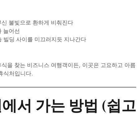
신 불빛으로 환하게 비춰진다
 늘어선
 빌딩 사이를 미끄러지듯 지나간다
 휴식을 찾는 비즈니스 여행객이든, 이곳은 고요하고 아름
 휴식처입니다.
호텔에서 가는 방법 (쉽고