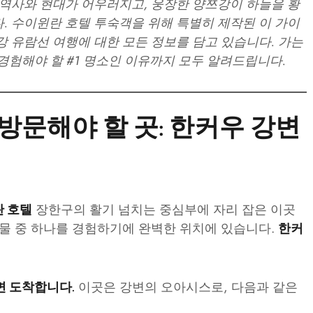
 역사와 현대가 어우러지고, 웅장한 양쯔강이 하늘을 황
. 수이윈란 호텔 투숙객을 위해 특별히 제작된 이 가이
강 유람선 여행에 대한 모든 정보를 담고 있습니다. 가는
 경험해야 할 #1 명소인 이유까지 모두 알려드립니다.
 방문해야 할 곳: 한커우 강변
장한구의 활기 넘치는 중심부에 자리 잡은 이곳
 호텔
보물 중 하나를 경험하기에 완벽한 위치에 있습니다.
한커
이곳은 강변의 오아시스로, 다음과 같은
면 도착합니다.