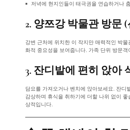
저녁에 현지인들이 태극권을 연습하거나 춤
2.
양쯔강 박물관 방문 (
강변 근처에 위치한 이 작지만 매력적인 박물관
화적 중요성을 보여줍니다. 가족 단위 방문
3.
잔디밭에 편히 앉아
담요를 가져오거나 벤치에 앉아보세요. 잔디밭
감상하며 휴식을 취하기에 더할 나위 없이 좋
상적입니다.