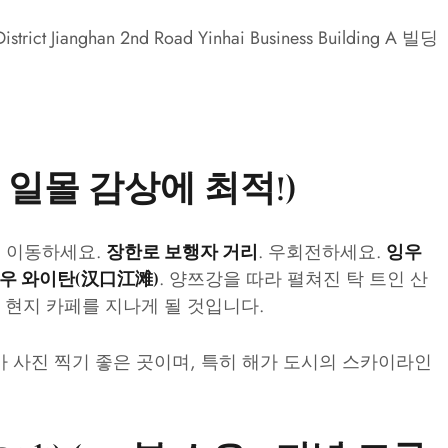
ct Jianghan 2nd Road Yinhai Business Building A 빌딩
 - 일몰 감상에 최적!)
 이동하세요.
. 우회전하세요.
장한로 보행자 거리
잉우
. 양쯔강을 따라 펼쳐진 탁 트인 산
우 와이탄(汉口江滩)
 현지 카페를 지나게 될 것입니다.
 사진 찍기 좋은 곳이며, 특히 해가 도시의 스카이라인