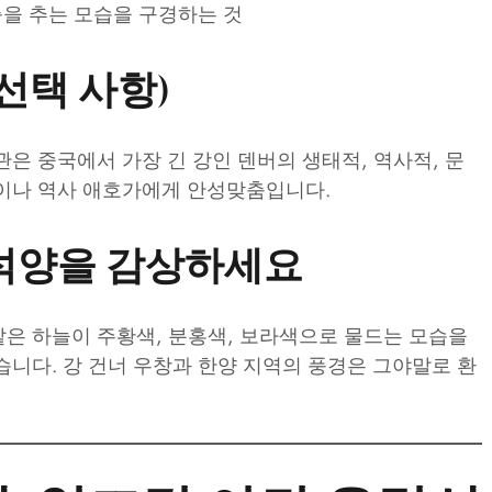
을 추는 모습을 구경하는 것
선택 사항)
은 중국에서 가장 긴 강인 덴버의 생태적, 역사적, 문
객이나 역사 애호가에게 안성맞춤입니다.
 석양을 감상하세요
은 하늘이 주황색, 분홍색, 보라색으로 물드는 모습을
습니다. 강 건너 우창과 한양 지역의 풍경은 그야말로 환