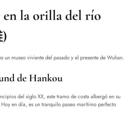
en la orilla del río
)
 es un museo viviente del pasado y el presente de Wuhan.
 Bund de Hankou
ncipios del siglo XX, este tramo de costa albergó en su
 Hoy en día, es un tranquilo paseo marítimo perfecto