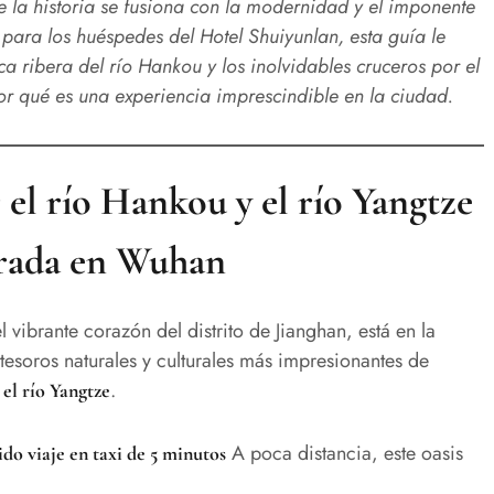
la historia se fusiona con la modernidad y el imponente
l para los huéspedes del Hotel Shuiyunlan, esta guía le
ca ribera del río Hankou y los inolvidables cruceros por el
por qué es una experiencia imprescindible en la ciudad.
 el río Hankou y el río Yangtze
arada en Wuhan
vibrante corazón del distrito de Jianghan, está en la
tesoros naturales y culturales más impresionantes de
.
el río Yangtze
A poca distancia, este oasis
ido viaje en taxi de 5 minutos