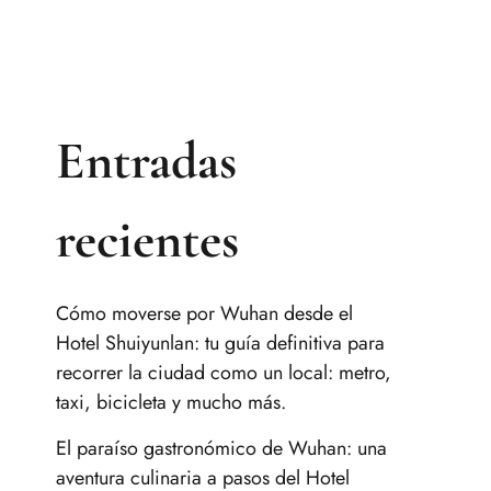
Entradas
recientes
Cómo moverse por Wuhan desde el
Hotel Shuiyunlan: tu guía definitiva para
recorrer la ciudad como un local: metro,
taxi, bicicleta y mucho más.
El paraíso gastronómico de Wuhan: una
aventura culinaria a pasos del Hotel