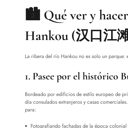
🏙️ Qué ver y hacer 
Hankou (汉口江滩
La ribera del río Hankou no es solo un parque:
1.
Pasee por el histórico
Bordeado por edificios de estilo europeo de pri
día consulados extranjeros y casas comerciales.
para:
Fotografiando fachadas de la época colonial