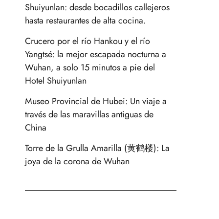
Shuiyunlan: desde bocadillos callejeros
hasta restaurantes de alta cocina.
Crucero por el río Hankou y el río
Yangtsé: la mejor escapada nocturna a
Wuhan, a solo 15 minutos a pie del
Hotel Shuiyunlan
Museo Provincial de Hubei: Un viaje a
través de las maravillas antiguas de
China
Torre de la Grulla Amarilla (黄鹤楼): La
joya de la corona de Wuhan