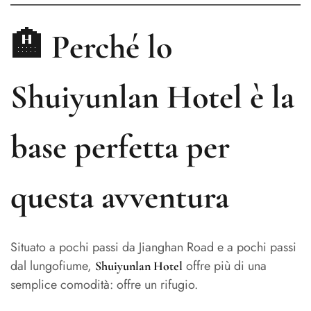
🏨 Perché lo
Shuiyunlan Hotel è la
base perfetta per
questa avventura
Situato a pochi passi da Jianghan Road e a pochi passi
dal lungofiume,
offre più di una
Shuiyunlan Hotel
semplice comodità: offre un rifugio.