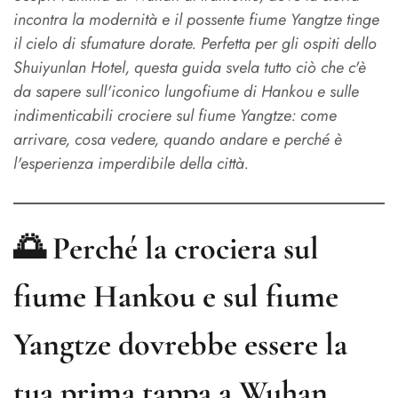
incontra la modernità e il possente fiume Yangtze tinge
il cielo di sfumature dorate. Perfetta per gli ospiti dello
Shuiyunlan Hotel, questa guida svela tutto ciò che c'è
da sapere sull'iconico lungofiume di Hankou e sulle
indimenticabili crociere sul fiume Yangtze: come
arrivare, cosa vedere, quando andare e perché è
l'esperienza imperdibile della città.
🌅 Perché la crociera sul
fiume Hankou e sul fiume
Yangtze dovrebbe essere la
tua prima tappa a Wuhan