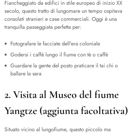
Fiancheggiato da edifici in stile europeo di inizio XX
secolo, questo tratto di lungomare un tempo ospitava
consolati stranieri e case commerciali. Oggi è una
tranquilla passeggiata perfetta per:
Fotografare le facciate dell'era coloniale
Godersi i caffè lungo il fiume con tè o caffè
Guardare la gente del posto praticare il tai chi o
ballare la sera
2.
Visita al Museo del fiume
Yangtze (aggiunta facoltativa)
Situato vicino al lungofiume, questo piccolo ma