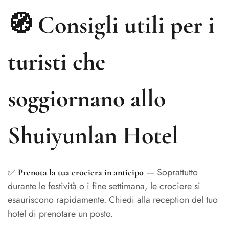
🧭 Consigli utili per i
turisti che
soggiornano allo
Shuiyunlan Hotel
✅
— Soprattutto
Prenota la tua crociera in anticipo
durante le festività o i fine settimana, le crociere si
esauriscono rapidamente. Chiedi alla reception del tuo
hotel di prenotare un posto.