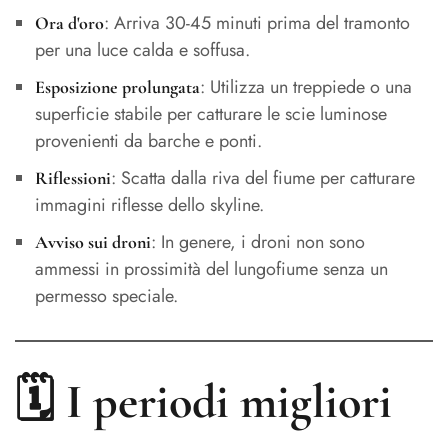
: Arriva 30-45 minuti prima del tramonto
Ora d'oro
per una luce calda e soffusa.
: Utilizza un treppiede o una
Esposizione prolungata
superficie stabile per catturare le scie luminose
provenienti da barche e ponti.
: Scatta dalla riva del fiume per catturare
Riflessioni
immagini riflesse dello skyline.
: In genere, i droni non sono
Avviso sui droni
ammessi in prossimità del lungofiume senza un
permesso speciale.
🗓️ I periodi migliori