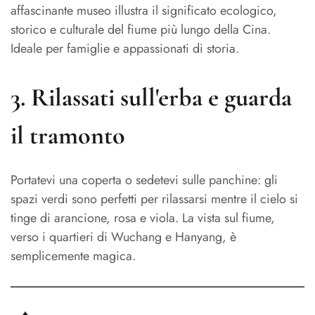
affascinante museo illustra il significato ecologico,
storico e culturale del fiume più lungo della Cina.
Ideale per famiglie e appassionati di storia.
3.
Rilassati sull'erba e guarda
il tramonto
Portatevi una coperta o sedetevi sulle panchine: gli
spazi verdi sono perfetti per rilassarsi mentre il cielo si
tinge di arancione, rosa e viola. La vista sul fiume,
verso i quartieri di Wuchang e Hanyang, è
semplicemente magica.