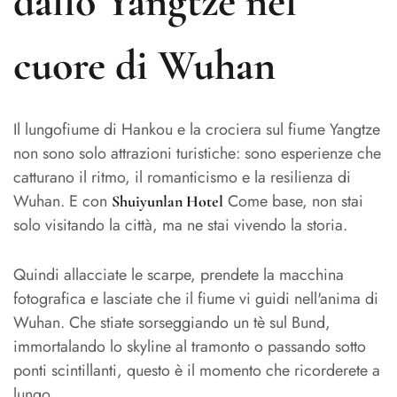
dallo Yangtze nel
cuore di Wuhan
Il lungofiume di Hankou e la crociera sul fiume Yangtze
non sono solo attrazioni turistiche: sono esperienze che
catturano il ritmo, il romanticismo e la resilienza di
Wuhan. E con
Come base, non stai
Shuiyunlan Hotel
solo visitando la città, ma ne stai vivendo la storia.
Quindi allacciate le scarpe, prendete la macchina
fotografica e lasciate che il fiume vi guidi nell'anima di
Wuhan. Che stiate sorseggiando un tè sul Bund,
immortalando lo skyline al tramonto o passando sotto
ponti scintillanti, questo è il momento che ricorderete a
lungo.