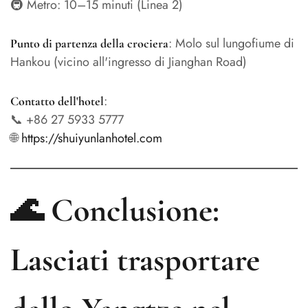
🚇 Metro: 10–15 minuti (Linea 2)
: Molo sul lungofiume di
Punto di partenza della crociera
Hankou (vicino all'ingresso di Jianghan Road)
:
Contatto dell'hotel
📞 +86 27 5933 5777
🌐
https://shuiyunlanhotel.com
🌊 Conclusione:
Lasciati trasportare