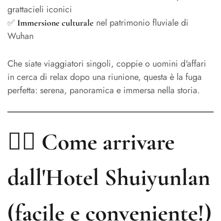
grattacieli iconici
✅
nel patrimonio fluviale di
Immersione culturale
Wuhan
Che siate viaggiatori singoli, coppie o uomini d'affari
in cerca di relax dopo una riunione, questa è la fuga
perfetta: serena, panoramica e immersa nella storia.
🚶‍♀️ Come arrivare
dall'Hotel Shuiyunlan
(facile e conveniente!)