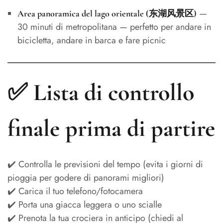
—
Area panoramica del lago orientale (东湖风景区)
30 minuti di metropolitana — perfetto per andare in
bicicletta, andare in barca e fare picnic
✅ Lista di controllo
finale prima di partire
✔️ Controlla le previsioni del tempo (evita i giorni di
pioggia per godere di panorami migliori)
✔️ Carica il tuo telefono/fotocamera
✔️ Porta una giacca leggera o uno scialle
✔️ Prenota la tua crociera in anticipo (chiedi al