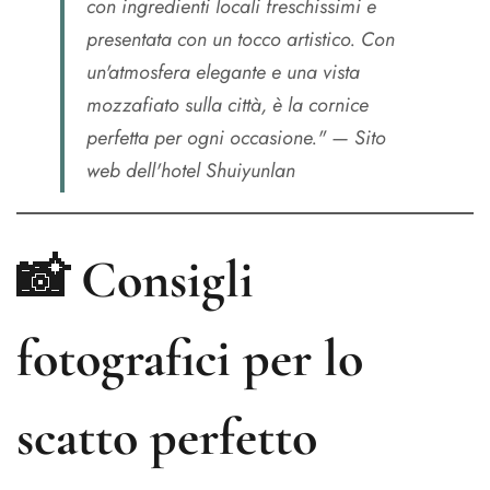
con ingredienti locali freschissimi e
presentata con un tocco artistico. Con
un'atmosfera elegante e una vista
mozzafiato sulla città, è la cornice
perfetta per ogni occasione." —
Sito
web dell'hotel Shuiyunlan
📸 Consigli
fotografici per lo
scatto perfetto