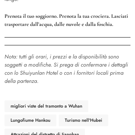
Prenota il tuo soggiorno. Prenota la tua crociera. Lasciati
trasportare dall'acqua, dalle nuvole e dalla foschia.
Nota: tutti gli orari, i prezzi e la disponibilità sono
soggetti a modifiche. Si prega di confermare i dettagli
con lo Shuiyunlan Hotel o con i fornitori locali prima
della partenza.
migliori viste del tramonto a Wuhan
Lungofiume Hankou
Turismo nell'Hubei
Attrazioni del distretto di Jianghan