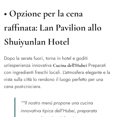
•
Opzione per la cena
raffinata: Lan Pavilion allo
Shuiyunlan Hotel
Dopo la serata fuori, torna in hotel e goditi
un'esperienza innovativa
Preparati
Cucina dell'Hubei
con ingredienti freschi locali. L'atmosfera elegante e la
vista sulla città lo rendono il luogo perfetto per una
cena post-crociera.
“"Il nostro menù propone una cucina
innovativa tipica dell'Hubei, preparata