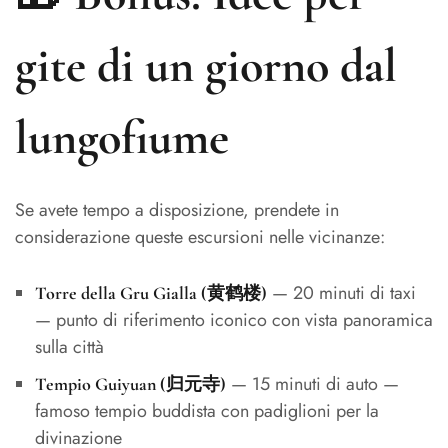
gite di un giorno dal
lungofiume
Se avete tempo a disposizione, prendete in
considerazione queste escursioni nelle vicinanze:
— 20 minuti di taxi
Torre della Gru Gialla (黄鹤楼)
— punto di riferimento iconico con vista panoramica
sulla città
— 15 minuti di auto —
Tempio Guiyuan (归元寺)
famoso tempio buddista con padiglioni per la
divinazione