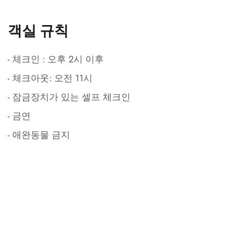
객실 규칙
- 체크인 : 오후 2시 이후
- 체크아웃: 오전 11시
- 잠금장치가 있는 셀프 체크인
- 금연
- 애완동물 금지