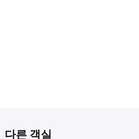
다른 객실