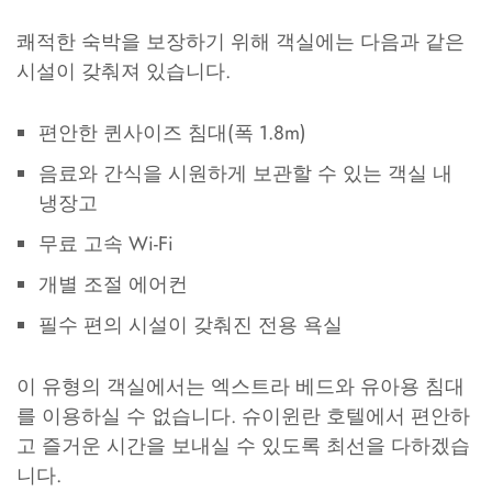
쾌적한 숙박을 보장하기 위해 객실에는 다음과 같은
시설이 갖춰져 있습니다.
편안한 퀸사이즈 침대(폭 1.8m)
음료와 간식을 시원하게 보관할 수 있는 객실 내
냉장고
무료 고속 Wi-Fi
개별 조절 에어컨
필수 편의 시설이 갖춰진 전용 욕실
이 유형의 객실에서는 엑스트라 베드와 유아용 침대
를 이용하실 수 없습니다. 슈이윈란 호텔에서 편안하
고 즐거운 시간을 보내실 수 있도록 최선을 다하겠습
니다.