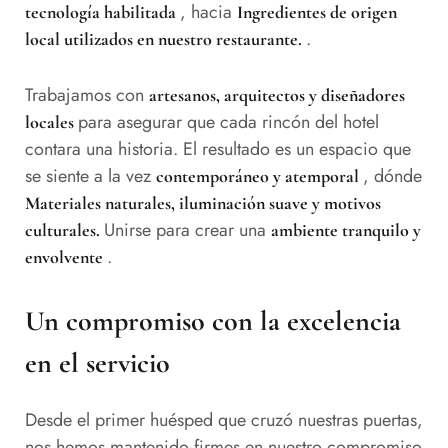
, hacia
tecnología habilitada
Ingredientes de origen
.
local utilizados en nuestro restaurante.
Trabajamos con
artesanos, arquitectos y diseñadores
para asegurar que cada rincón del hotel
locales
contara una historia. El resultado es un espacio que
se siente a la vez
, dónde
contemporáneo y atemporal
Materiales naturales, iluminación suave y motivos
Unirse para crear una
culturales.
ambiente tranquilo y
.
envolvente
Un compromiso con la excelencia
en el servicio
Desde el primer huésped que cruzó nuestras puertas,
nos hemos mantenido firmes en nuestro compromiso