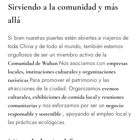
Sirviendo a la comunidad y más
allá
Si bien nuestras puertas están abiertas a viajeros de
toda China y de todo el mundo, también estamos
orgullosos de ser un miembro activo de la
Nos asociamos con
Comunidad de Wuhan
empresas
locales, instituciones culturales y organizaciones
Para promover el patrimonio y las
turísticas
atracciones de la ciudad. Organizamos
eventos
culturales, exhibiciones de comida local y reuniones
y nos esforzamos por ser un
comunitarias
negocio
, apoyando el empleo local y
responsable y sostenible
las prácticas ecológicas.