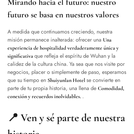
Mirando hacia el futuro: nuestro
futuro se basa en nuestros valores
A medida que continuamos creciendo, nuestra
misión permanece inalterada: ofrecer una
Una
experiencia de hospitalidad verdaderamente única y
que refleja el espíritu de Wuhan y la
significativa
calidez de la cultura china. Ya sea que nos visite por
negocios, placer o simplemente de paso, esperamos
que su tiempo en
se convierte en
Shuiyunlan Hotel
parte de tu propia historia, una llena de
Comodidad,
.
conexión y recuerdos inolvidables.
📍
Ven y sé parte de nuestra
historia