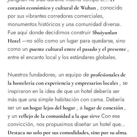
, conocido
corazón económico y cultural de Wuhan
por sus vibrantes corredores comerciales,
monumentos históricos y una comunidad diversa.
Fue aquí donde decidimos construir
Shuiyunlan
—no sólo como un lugar para quedarse, sino
Hotel
como un
,
puente cultural entre el pasado y el presente
entre el encanto local y los estándares globales.
Nuestros fundadores, un equipo de
profesionales de
, se
la hostelería con experiencia y empresarios locales
inspiraron en la idea de que un hotel debería ser
más que una simple habitación con cama. Debería
ser un
, a
,
un hogar lejos del hogar
lugar de conexión
y un
Con esa
reflejo de la comunidad a la que sirve
convicción, nos propusimos diseñar un hotel que...
Destaca no solo por sus comodidades, sino por su alma.