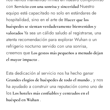
con
Nuestro
Servicio con una sonrisa y sinceridad
equipo está capacitado no solo en estándares de
hospitalidad, sino en el arte de
Hacer que los
huéspedes se sientan verdaderamente bienvenidos y
Ya sea un cálido saludo al registrarse, una
valorados
atenta recomendación para explorar Wuhan o un
refrigerio nocturno servido con una sonrisa,
creemos que
Los gestos más pequeños a menudo dejan
.
el mayor impacto
Esta dedicación al servicio nos ha hecho ganar
, y nos
Grandes elogios de huéspedes de todo el mundo
ha ayudado a construir una reputación como uno de
los
Los hoteles más confiables y centrados en el
.
huésped en Wuhan