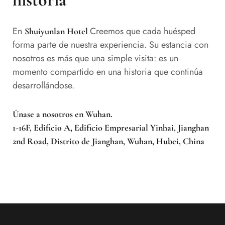
En
Creemos que cada huésped
Shuiyunlan Hotel
forma parte de nuestra experiencia. Su estancia con
nosotros es más que una simple visita: es un
momento compartido en una historia que continúa
desarrollándose.
Únase a nosotros en Wuhan.
1-16F, Edificio A, Edificio Empresarial Yinhai, Jianghan
2nd Road, Distrito de Jianghan, Wuhan, Hubei, China