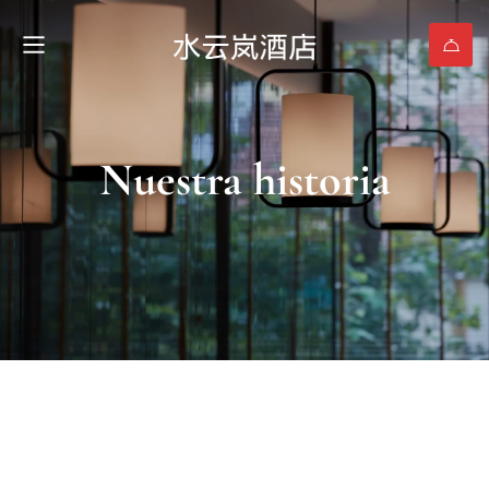
Nuestra historia