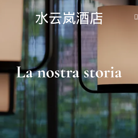
La nostra storia