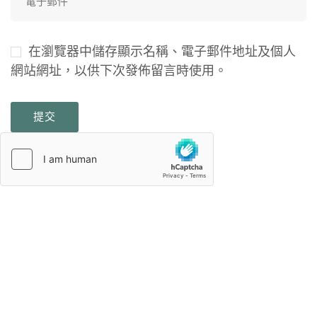
在瀏覽器中儲存顯示名稱、電子郵件地址及個人
網站網址，以供下次發佈留言時使用。