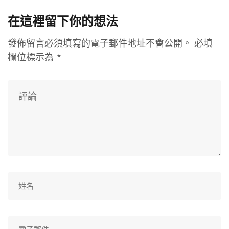
在這裡留下你的想法
發佈留言必須填寫的電子郵件地址不會公開。
必填
欄位標示為
*