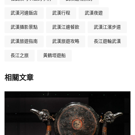
武漢河邊飯店
武漢行程
武漢夜遊
武漢攝影景點
武漢江邊餐飲
武漢江濱步道
武漢旅遊指南
武漢旅遊攻略
長江遊輪武漢
長江之旅
黃鶴塔遊船
相關文章