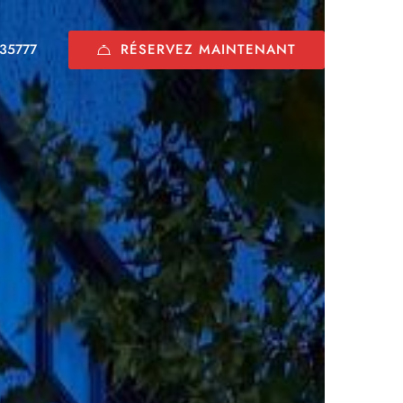
RÉSERVEZ MAINTENANT
35777