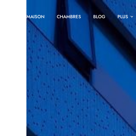
MAISON
CHAMBRES
BLOG
PLUS